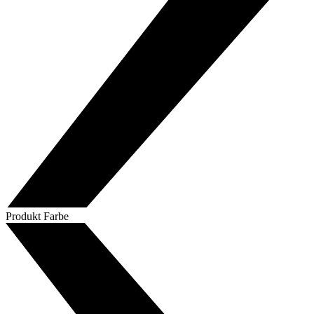
Produkt Farbe